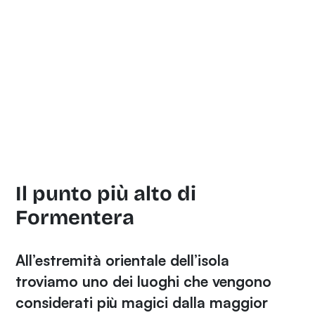
Il punto più alto di
Formentera
All’estremità orientale dell’isola
troviamo uno dei luoghi che vengono
considerati più magici dalla maggior