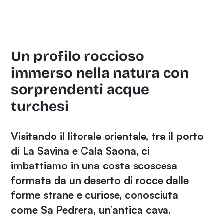
Un profilo roccioso
immerso nella natura con
sorprendenti acque
turchesi
Visitando il litorale orientale, tra il porto
di La Savina e Cala Saona, ci
imbattiamo in una costa scoscesa
formata da un deserto di rocce dalle
forme strane e curiose, conosciuta
come Sa Pedrera, un’antica cava.