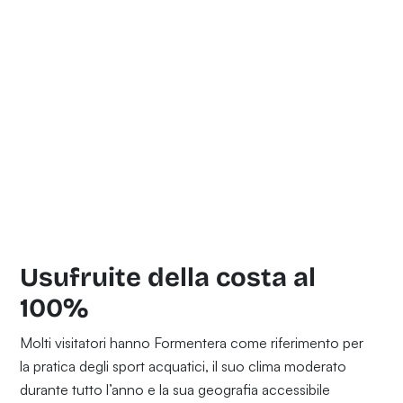
Usufruite della costa al
100%
Molti visitatori hanno Formentera come riferimento per
la pratica degli sport acquatici, il suo clima moderato
durante tutto l’anno e la sua geografia accessibile