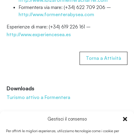
Formentera via mare: (+34) 622 709 206 –
http://www.formenterabysea.com
Esperienze di mare: (+34) 619 226 161 –
http://www.experiencesea.es
Torna a Attività
Downloads
Turismo attivo a Formentera
Condividi
Gestisci il consenso
Per offrirti le migliori esperienze, utilizziamo tecnologie come i cookie per
Invia ad un amico