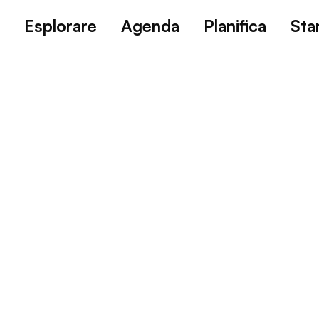
Esplorare
Agenda
Planifica
St