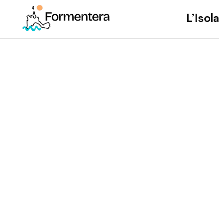
L’Isola