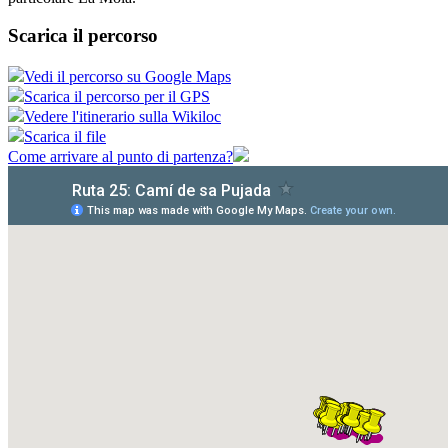
Scarica il percorso
Vedi il percorso su Google Maps
Scarica il percorso per il GPS
Vedere l'itinerario sulla Wikiloc
Scarica il file
Come arrivare al punto di partenza?