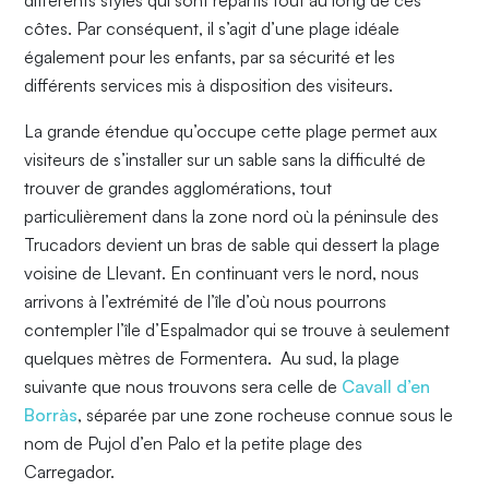
différents styles qui sont répartis tout au long de ces
côtes. Par conséquent, il s’agit d’une plage idéale
également pour les enfants, par sa sécurité et les
différents services mis à disposition des visiteurs.
La grande étendue qu’occupe cette plage permet aux
visiteurs de s’installer sur un sable sans la difficulté de
trouver de grandes agglomérations, tout
particulièrement dans la zone nord où la péninsule des
Trucadors devient un bras de sable qui dessert la plage
voisine de Llevant. En continuant vers le nord, nous
arrivons à l’extrémité de l’île d’où nous pourrons
contempler l’île d’Espalmador qui se trouve à seulement
quelques mètres de Formentera. Au sud, la plage
suivante que nous trouvons sera celle de
Cavall d’en
Borràs
, séparée par une zone rocheuse connue sous le
nom de Pujol d’en Palo et la petite plage des
Carregador.