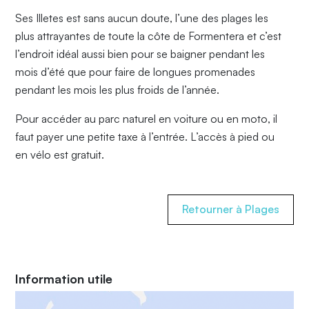
Ses Illetes est sans aucun doute, l’une des plages les
plus attrayantes de toute la côte de Formentera et c’est
l’endroit idéal aussi bien pour se baigner pendant les
mois d’été que pour faire de longues promenades
pendant les mois les plus froids de l’année.
Pour accéder au parc naturel en voiture ou en moto, il
faut payer une petite taxe à l’entrée. L’accès à pied ou
en vélo est gratuit.
Retourner à Plages
Information utile