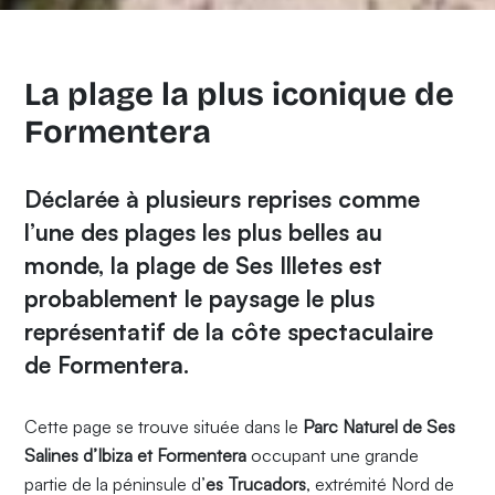
La plage la plus iconique de
Formentera
Déclarée à plusieurs reprises comme
l’une des plages les plus belles au
monde, la plage de Ses Illetes est
probablement le paysage le plus
représentatif de la côte spectaculaire
de Formentera.
Cette page se trouve située dans le
Parc Naturel de Ses
Salines d’Ibiza et Formentera
occupant une grande
partie de la péninsule d’
es Trucadors
, extrémité Nord de