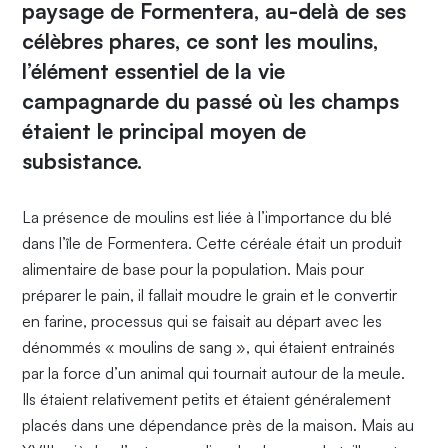
paysage de Formentera, au-delà de ses
célèbres phares, ce sont les moulins,
l’élément essentiel de la vie
campagnarde du passé où les champs
étaient le principal moyen de
subsistance.
La présence de moulins est liée à l’importance du blé
dans l’île de Formentera. Cette céréale était un produit
alimentaire de base pour la population. Mais pour
préparer le pain, il fallait moudre le grain et le convertir
en farine, processus qui se faisait au départ avec les
dénommés « moulins de sang », qui étaient entrainés
par la force d’un animal qui tournait autour de la meule.
Ils étaient relativement petits et étaient généralement
placés dans une dépendance près de la maison. Mais au