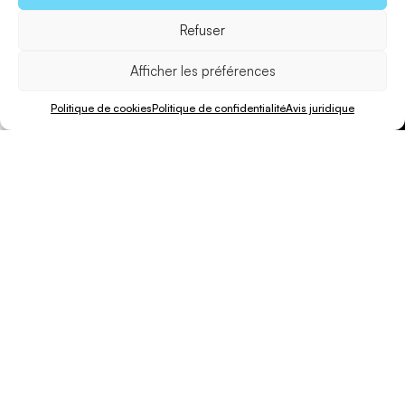
Refuser
Afficher les préférences
Politique de cookies
Politique de confidentialité
Avis juridique