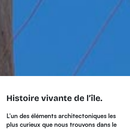
Histoire vivante de l’île.
L’un des éléments architectoniques les
plus curieux que nous trouvons dans le