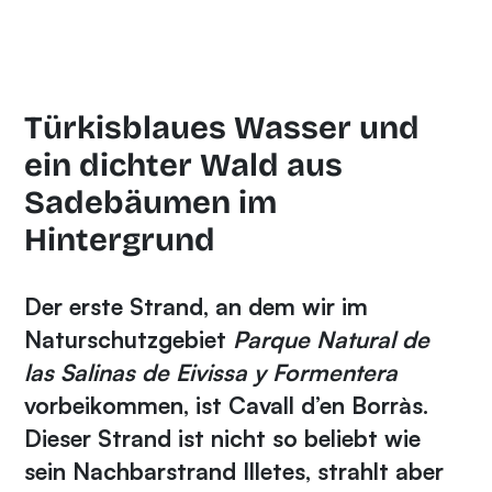
Türkisblaues Wasser und
ein dichter Wald aus
Sadebäumen im
Hintergrund
Der erste Strand, an dem wir im
Naturschutzgebiet
Parque Natural de
las Salinas de Eivissa y Formentera
vorbeikommen, ist Cavall d’en Borràs.
Dieser Strand ist nicht so beliebt wie
sein Nachbarstrand Illetes, strahlt aber