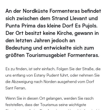
An der Nordküste Formenteras befindet
sich zwischen dem Strand
Llevant
und
Punta Prima
das kleine Dorf Es Pujols.
Der Ort besitzt keine Kirche, gewann in
den letzten Jahren jedoch an
Bedeutung und entwickelte sich zum
größten Tourismusgebiet Formenteras.
Es zu finden, ist sehr einfach. Folgen Sie der Straße, die
uns entlang von Estany Pudent führt, oder nehmen Sie
die Abzweigung nach Norden ausgehend vom Dorf
Sant Ferran.
Wenn Sie in diesen Ort gelangen, werden Sie rasch
feststellen, dass der Tourismus seine wichtigste