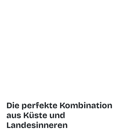
Die perfekte Kombination
aus Küste und
Landesinneren