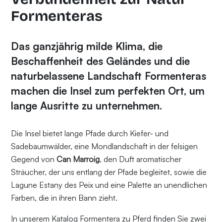
Formenteras
Das ganzjährig milde Klima, die
Beschaffenheit des Geländes und die
naturbelassene Landschaft Formenteras
machen die Insel zum perfekten Ort, um
lange Ausritte zu unternehmen.
Die Insel bietet lange Pfade durch Kiefer- und
Sadebaumwälder, eine Mondlandschaft in der felsigen
Gegend von
Can Marroig
, den Duft aromatischer
Sträucher, der uns entlang der Pfade begleitet, sowie die
Lagune Estany des Peix und eine Palette an unendlichen
Farben, die in ihren Bann zieht.
In unserem Katalog Formentera zu Pferd finden Sie zwei