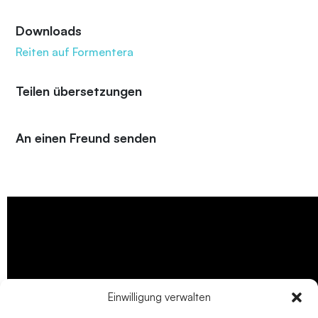
Downloads
Reiten auf Formentera
Teilen übersetzungen
An einen Freund senden
Einwilligung verwalten