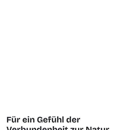
Für ein Gefühl der
Verbundenheit zur Natur