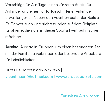
Vorschläge für Ausflüge: einen kürzeren Ausritt für
Anfänger und einen für fortgeschrittene Reiter, der
etwas länger ist. Neben den Ausritten bietet der Reitstall
Es Boixets auch Unterrichtsstunden auf dem Reitplatz
für all jene, die sich mit dieser Sportart vertraut machen
möchten.
Ausritte:
Ausritte in Gruppen, um einen besonderen Tag
mit der Familie zu verbringen oder besondere Angebote
für Feierlichkeiten:
Rutas Es Boixets: 669 572 896 |
vicent_juan@hotmail.com
|
www.rutasesboixets.com
Zurück zu Aktivitäten