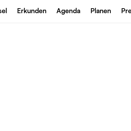
sel
Erkunden
Agenda
Planen
Pr