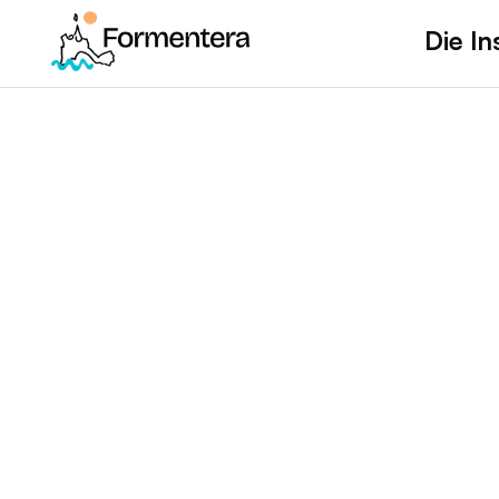
Die In