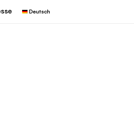
esse
Deutsch