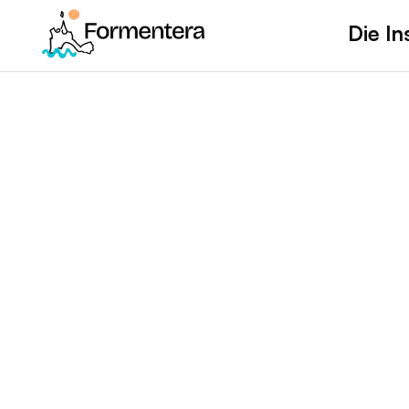
Die In