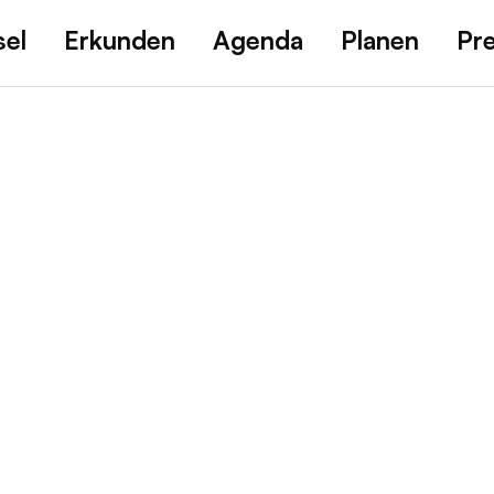
sel
Erkunden
Agenda
Planen
Pr