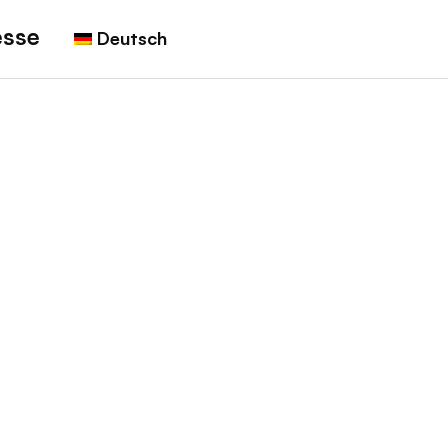
esse
Deutsch