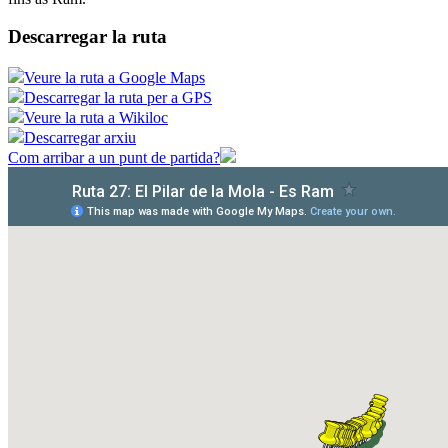
Descarregar la ruta
Veure la ruta a Google Maps
Descarregar la ruta per a GPS
Veure la ruta a Wikiloc
Descarregar arxiu
Com arribar a un punt de partida?