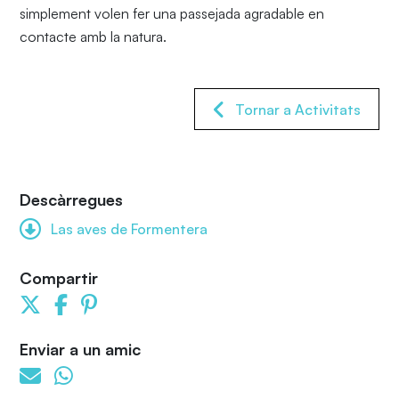
simplement volen fer una passejada agradable en
contacte amb la natura.
Tornar a Activitats
Descàrregues
Las aves de Formentera
Compartir
Enviar a un amic