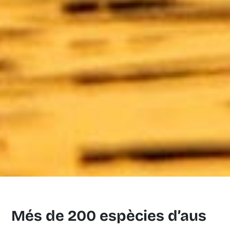
Més de 200 espècies d’aus