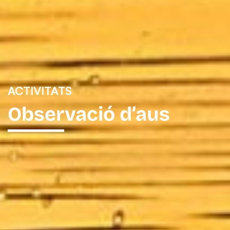
ACTIVITATS
Observació d’aus